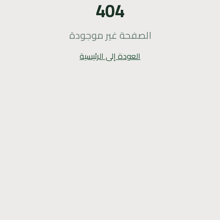
404
الصفحة غير موجودة
العودة إلى الرئيسية